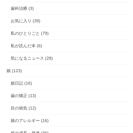
歯科治療 (3)
お気に入り (39)
私のひとりごと (79)
私が読んだ本 (6)
気になるニュース (28)
娘 (123)
娘日記 (16)
歯の矯正 (13)
目の病気 (12)
娘のアレルギー (16)