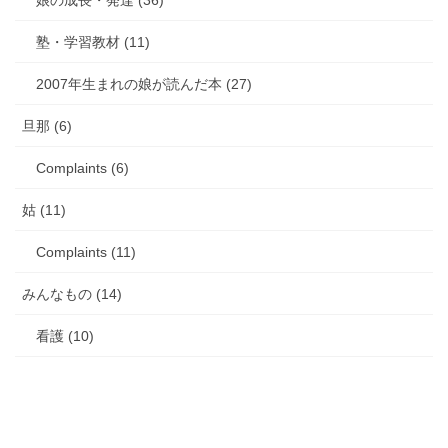
娘の成長・発達 (36)
塾・学習教材 (11)
2007年生まれの娘が読んだ本 (27)
旦那 (6)
Complaints (6)
姑 (11)
Complaints (11)
みんなもの (14)
看護 (10)