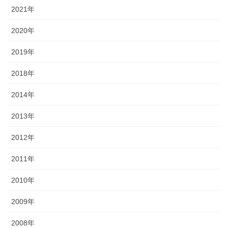
2021年
2020年
2019年
2018年
2014年
2013年
2012年
2011年
2010年
2009年
2008年