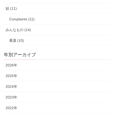
姑 (11)
Complaints (11)
みんなもの (14)
看護 (10)
年別アーカイブ
2026年
2025年
2024年
2023年
2022年