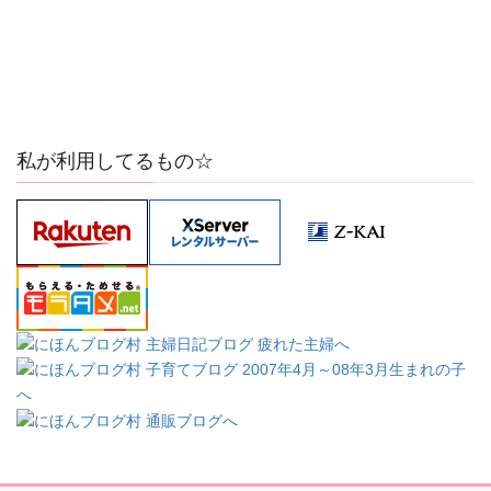
私が利用してるもの☆