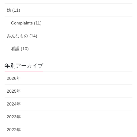
姑 (11)
Complaints (11)
みんなもの (14)
看護 (10)
年別アーカイブ
2026年
2025年
2024年
2023年
2022年