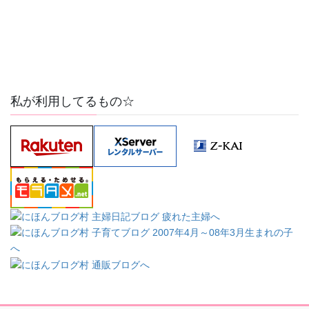
私が利用してるもの☆