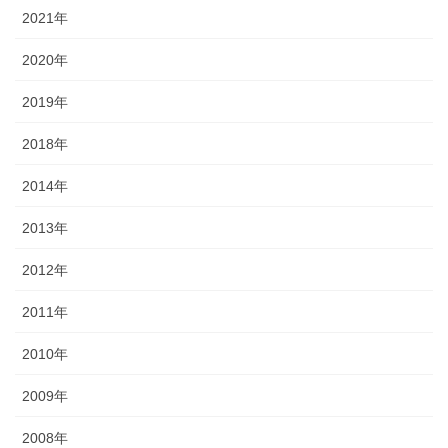
2021年
2020年
2019年
2018年
2014年
2013年
2012年
2011年
2010年
2009年
2008年