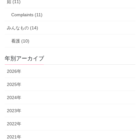
姑 (11)
Complaints (11)
みんなもの (14)
看護 (10)
年別アーカイブ
2026年
2025年
2024年
2023年
2022年
2021年