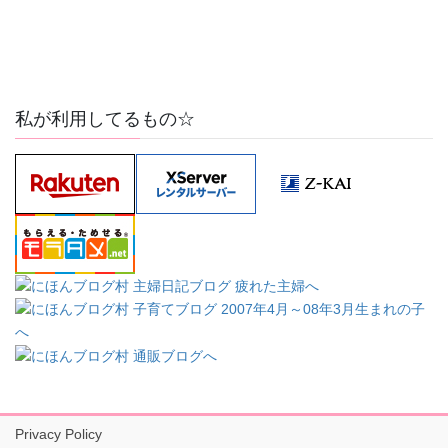
私が利用してるもの☆
Privacy Policy