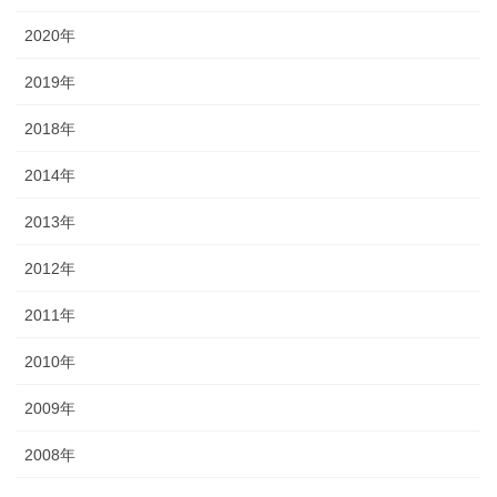
2020年
2019年
2018年
2014年
2013年
2012年
2011年
2010年
2009年
2008年