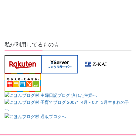
私が利用してるもの☆