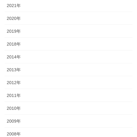
2021年
2020年
2019年
2018年
2014年
2013年
2012年
2011年
2010年
2009年
2008年