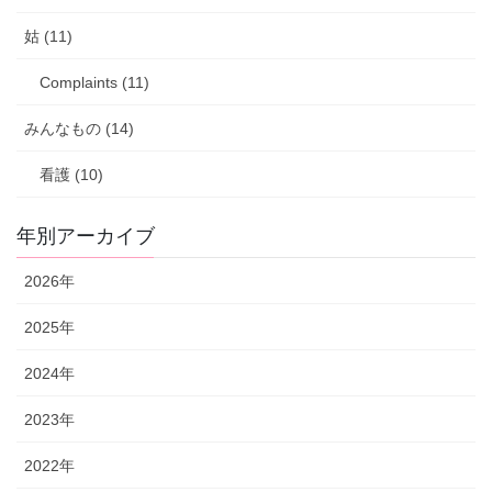
姑 (11)
Complaints (11)
みんなもの (14)
看護 (10)
年別アーカイブ
2026年
2025年
2024年
2023年
2022年