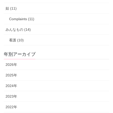
姑 (11)
Complaints (11)
みんなもの (14)
看護 (10)
年別アーカイブ
2026年
2025年
2024年
2023年
2022年