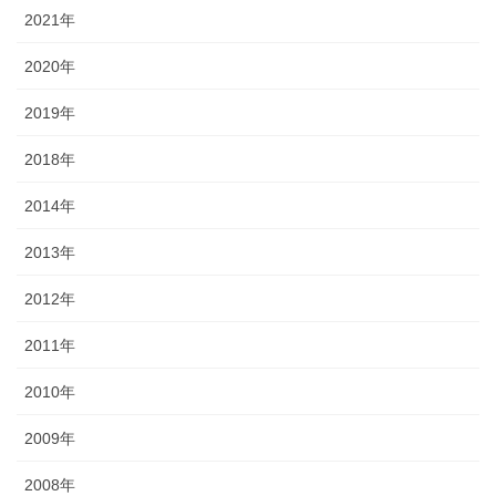
2021年
2020年
2019年
2018年
2014年
2013年
2012年
2011年
2010年
2009年
2008年