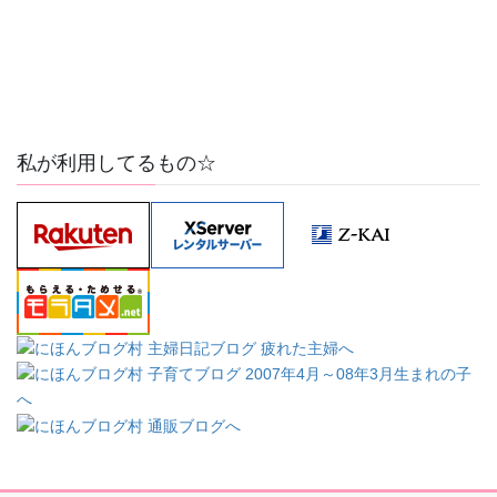
私が利用してるもの☆