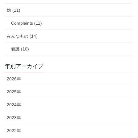
姑 (11)
Complaints (11)
みんなもの (14)
看護 (10)
年別アーカイブ
2026年
2025年
2024年
2023年
2022年