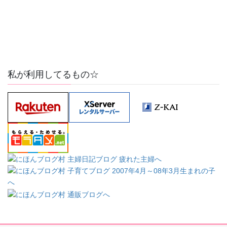
私が利用してるもの☆