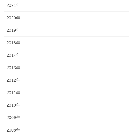
2021年
2020年
2019年
2018年
2014年
2013年
2012年
2011年
2010年
2009年
2008年