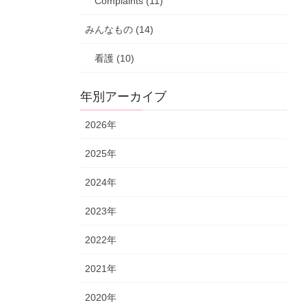
Complaints (11)
みんなもの (14)
看護 (10)
年別アーカイブ
2026年
2025年
2024年
2023年
2022年
2021年
2020年