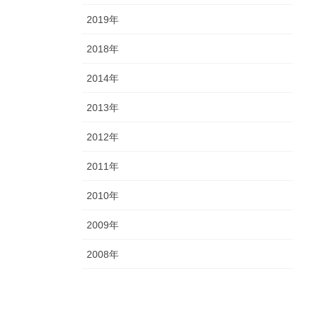
2019年
2018年
2014年
2013年
2012年
2011年
2010年
2009年
2008年