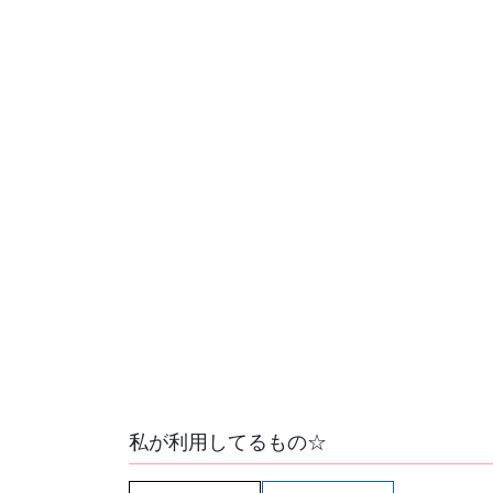
私が利用してるもの☆