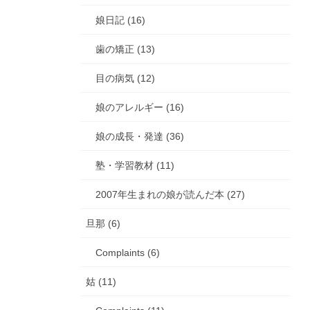
娘日記 (16)
歯の矯正 (13)
目の病気 (12)
娘のアレルギー (16)
娘の成長・発達 (36)
塾・学習教材 (11)
2007年生まれの娘が読んだ本 (27)
旦那 (6)
Complaints (6)
姑 (11)