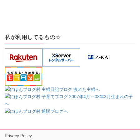
私が利用してるもの☆
Privacy Policy