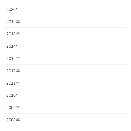
2020年
2019年
2018年
2014年
2013年
2012年
2011年
2010年
2009年
2008年