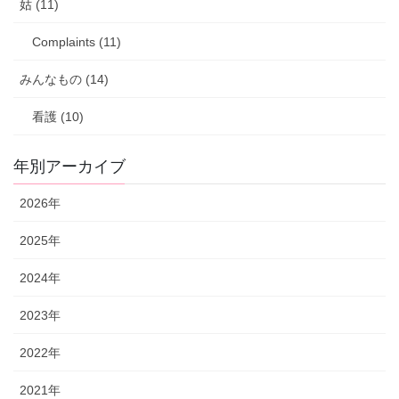
姑 (11)
Complaints (11)
みんなもの (14)
看護 (10)
年別アーカイブ
2026年
2025年
2024年
2023年
2022年
2021年