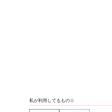
私が利用してるもの☆