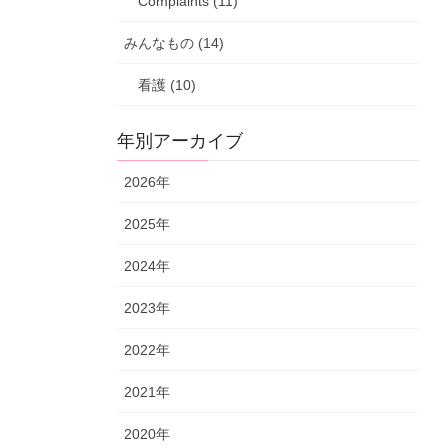
Complaints (11)
みんなもの (14)
看護 (10)
年別アーカイブ
2026年
2025年
2024年
2023年
2022年
2021年
2020年