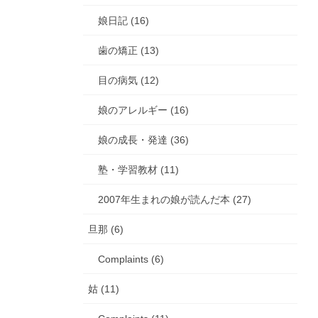
娘日記 (16)
歯の矯正 (13)
目の病気 (12)
娘のアレルギー (16)
娘の成長・発達 (36)
塾・学習教材 (11)
2007年生まれの娘が読んだ本 (27)
旦那 (6)
Complaints (6)
姑 (11)