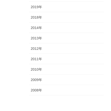
2019年
2018年
2014年
2013年
2012年
2011年
2010年
2009年
2008年