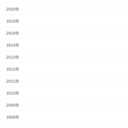
2020年
2019年
2018年
2014年
2013年
2012年
2011年
2010年
2009年
2008年