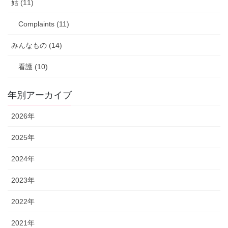
姑 (11)
Complaints (11)
みんなもの (14)
看護 (10)
年別アーカイブ
2026年
2025年
2024年
2023年
2022年
2021年