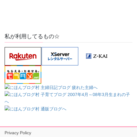
私が利用してるもの☆
Privacy Policy