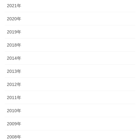
2021年
2020年
2019年
2018年
2014年
2013年
2012年
2011年
2010年
2009年
2008年