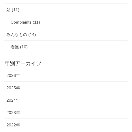
姑 (11)
Complaints (11)
みんなもの (14)
看護 (10)
年別アーカイブ
2026年
2025年
2024年
2023年
2022年