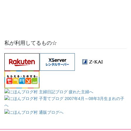
私が利用してるもの☆