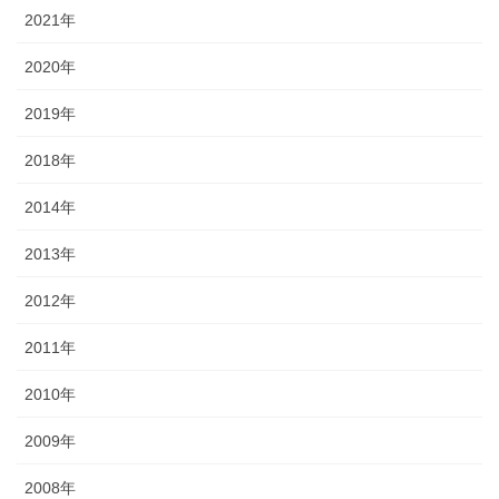
2021年
2020年
2019年
2018年
2014年
2013年
2012年
2011年
2010年
2009年
2008年