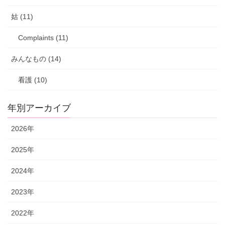
姑 (11)
Complaints (11)
みんなもの (14)
看護 (10)
年別アーカイブ
2026年
2025年
2024年
2023年
2022年