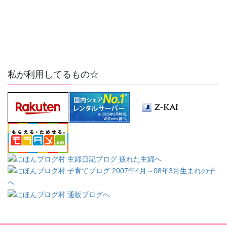
私が利用してるもの☆