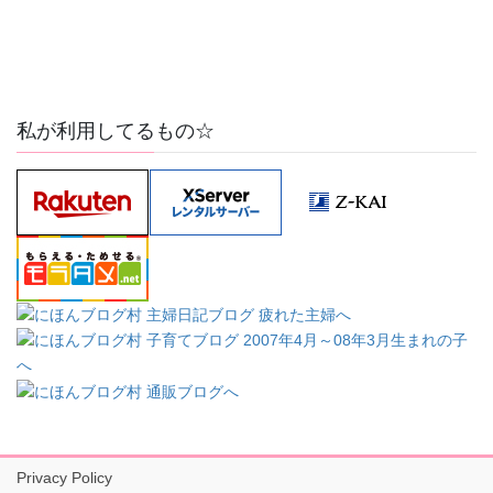
私が利用してるもの☆
Privacy Policy