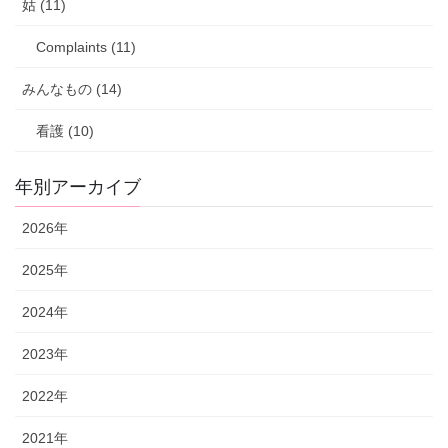
姑 (11)
Complaints (11)
みんなもの (14)
看護 (10)
年別アーカイブ
2026年
2025年
2024年
2023年
2022年
2021年