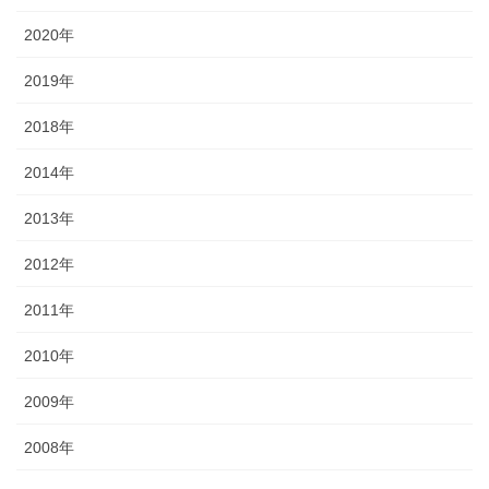
2020年
2019年
2018年
2014年
2013年
2012年
2011年
2010年
2009年
2008年