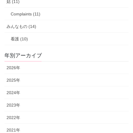
姑 (11)
Complaints (11)
みんなもの (14)
看護 (10)
年別アーカイブ
2026年
2025年
2024年
2023年
2022年
2021年