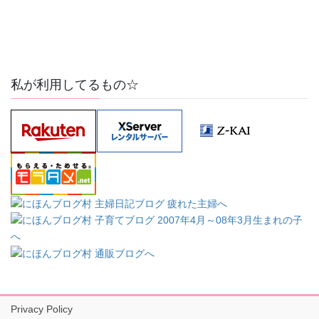
私が利用してるもの☆
Privacy Policy