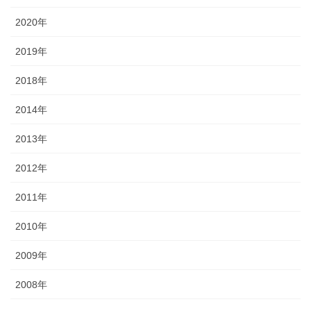
2020年
2019年
2018年
2014年
2013年
2012年
2011年
2010年
2009年
2008年