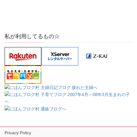
私が利用してるもの☆
Privacy Policy