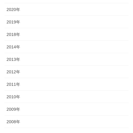
2020年
2019年
2018年
2014年
2013年
2012年
2011年
2010年
2009年
2008年