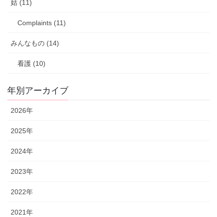
姑 (11)
Complaints (11)
みんなもの (14)
看護 (10)
年別アーカイブ
2026年
2025年
2024年
2023年
2022年
2021年