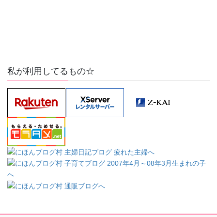
私が利用してるもの☆