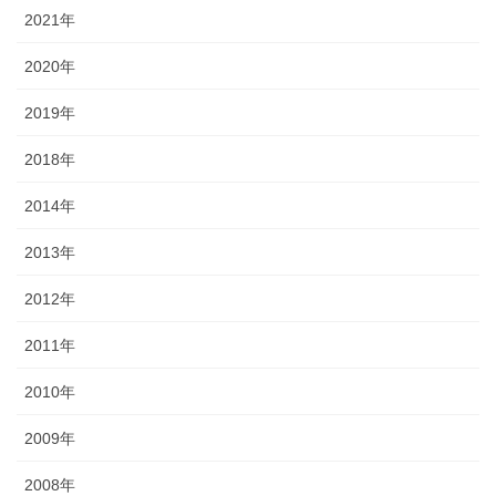
2021年
2020年
2019年
2018年
2014年
2013年
2012年
2011年
2010年
2009年
2008年