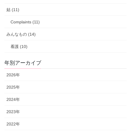
姑 (11)
Complaints (11)
みんなもの (14)
看護 (10)
年別アーカイブ
2026年
2025年
2024年
2023年
2022年