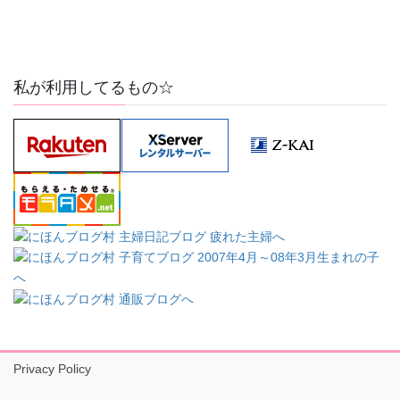
私が利用してるもの☆
Privacy Policy