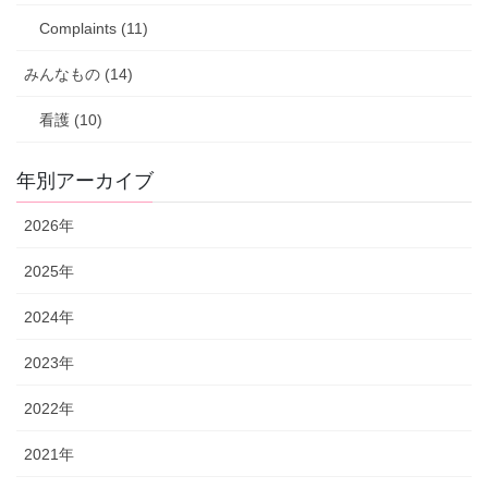
Complaints (11)
みんなもの (14)
看護 (10)
年別アーカイブ
2026年
2025年
2024年
2023年
2022年
2021年