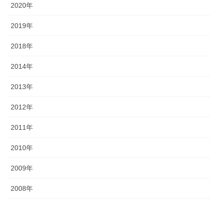
2020年
2019年
2018年
2014年
2013年
2012年
2011年
2010年
2009年
2008年