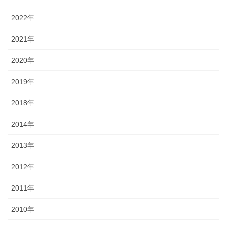
2022年
2021年
2020年
2019年
2018年
2014年
2013年
2012年
2011年
2010年