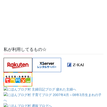
私が利用してるもの☆