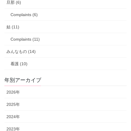
旦那 (6)
Complaints (6)
姑 (11)
Complaints (11)
みんなもの (14)
看護 (10)
年別アーカイブ
2026年
2025年
2024年
2023年