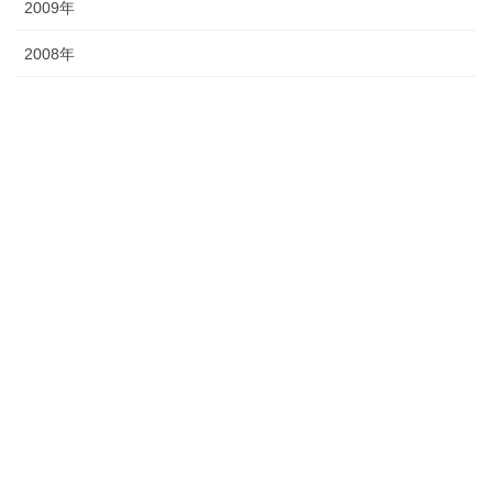
2009年
2008年