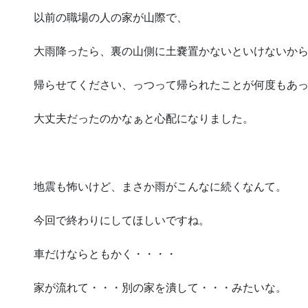
以前の職場の人の家が山際で、
大雨降ったら、裏の山側に土嚢置かないといけないか
帰らせてください、っつって帰られたことが何度もあ
大丈夫だったのかなぁと心配になりました。
地震も怖いけど、まさか雨がこんなに続くなんて。
今回で終わりにしてほしいですね。
車だけならともかく・・・・
家が流れて・・・別の家を潰して・・・みたいな。