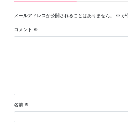
メールアドレスが公開されることはありません。
※
が
コメント
※
名前
※