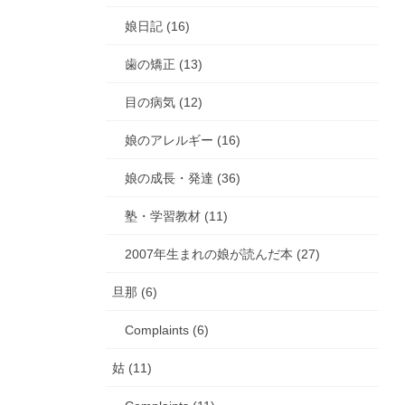
娘日記 (16)
歯の矯正 (13)
目の病気 (12)
娘のアレルギー (16)
娘の成長・発達 (36)
塾・学習教材 (11)
2007年生まれの娘が読んだ本 (27)
旦那 (6)
Complaints (6)
姑 (11)