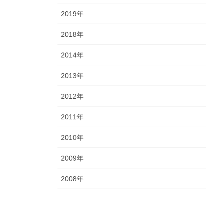
2019年
2018年
2014年
2013年
2012年
2011年
2010年
2009年
2008年