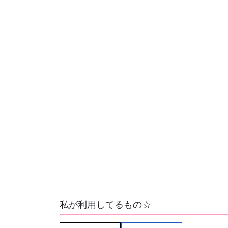
私が利用してるもの☆