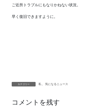
ご近所トラブルにもなりかねない状況。
早く復旧できますように。
私
、
気になるニュース
カテゴリー
コメントを残す