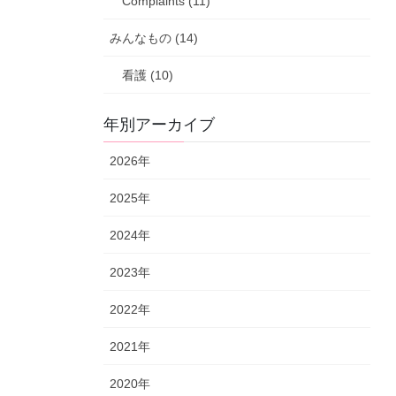
Complaints (11)
みんなもの (14)
看護 (10)
年別アーカイブ
2026年
2025年
2024年
2023年
2022年
2021年
2020年