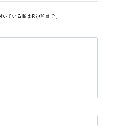
付いている欄は必須項目です