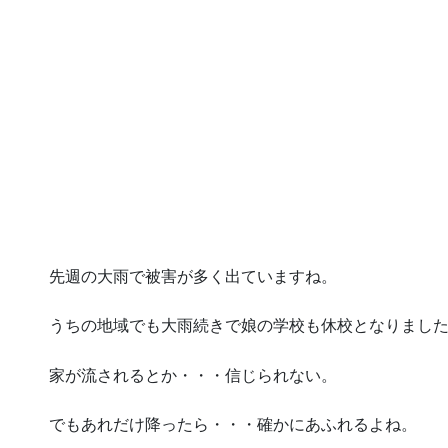
先週の大雨で被害が多く出ていますね。
うちの地域でも大雨続きで娘の学校も休校となりまし
家が流されるとか・・・信じられない。
でもあれだけ降ったら・・・確かにあふれるよね。