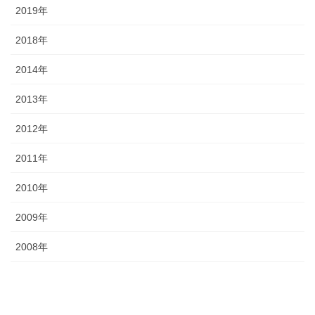
2019年
2018年
2014年
2013年
2012年
2011年
2010年
2009年
2008年