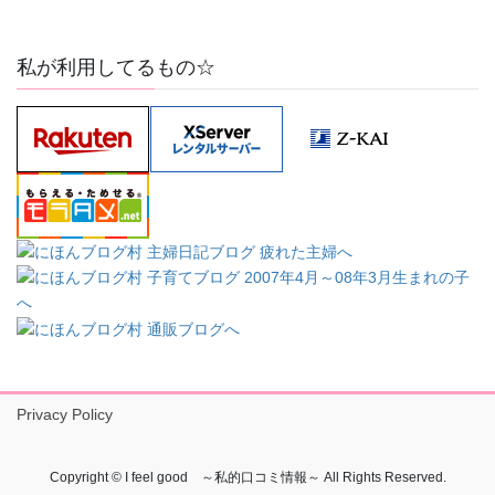
私が利用してるもの☆
Privacy Policy
Copyright © I feel good ～私的口コミ情報～ All Rights Reserved.