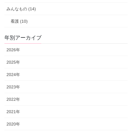
みんなもの (14)
看護 (10)
年別アーカイブ
2026年
2025年
2024年
2023年
2022年
2021年
2020年