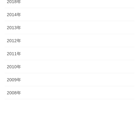
2018年
2014年
2013年
2012年
2011年
2010年
2009年
2008年