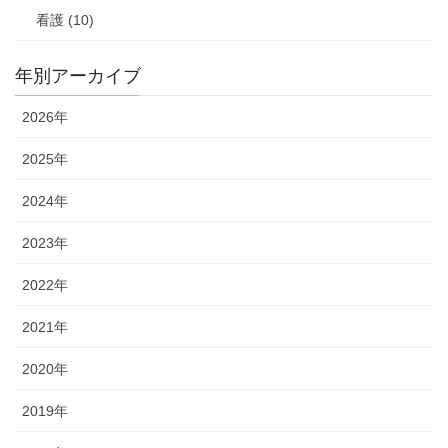
看護 (10)
年別アーカイブ
2026年
2025年
2024年
2023年
2022年
2021年
2020年
2019年