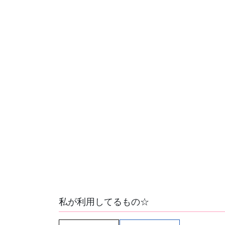
私が利用してるもの☆