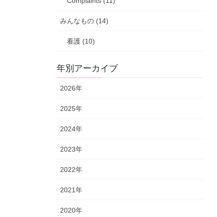
Complaints (11)
みんなもの (14)
看護 (10)
年別アーカイブ
2026年
2025年
2024年
2023年
2022年
2021年
2020年