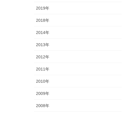
2019年
2018年
2014年
2013年
2012年
2011年
2010年
2009年
2008年