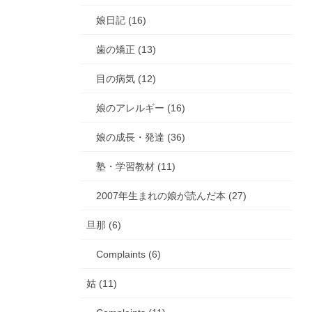
娘日記 (16)
歯の矯正 (13)
目の病気 (12)
娘のアレルギー (16)
娘の成長・発達 (36)
塾・学習教材 (11)
2007年生まれの娘が読んだ本 (27)
旦那 (6)
Complaints (6)
姑 (11)