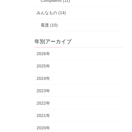
Complaints (11)
みんなもの (14)
看護 (10)
年別アーカイブ
2026年
2025年
2024年
2023年
2022年
2021年
2020年