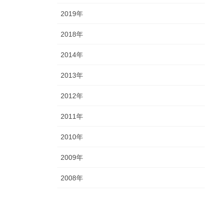
2019年
2018年
2014年
2013年
2012年
2011年
2010年
2009年
2008年