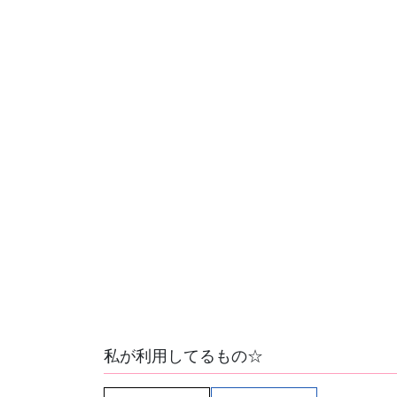
私が利用してるもの☆