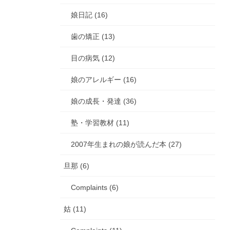
娘日記 (16)
歯の矯正 (13)
目の病気 (12)
娘のアレルギー (16)
娘の成長・発達 (36)
塾・学習教材 (11)
2007年生まれの娘が読んだ本 (27)
旦那 (6)
Complaints (6)
姑 (11)