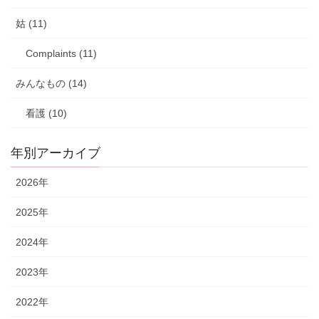
姑 (11)
Complaints (11)
みんなもの (14)
看護 (10)
年別アーカイブ
2026年
2025年
2024年
2023年
2022年