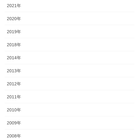
2021年
2020年
2019年
2018年
2014年
2013年
2012年
2011年
2010年
2009年
2008年