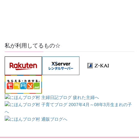
私が利用してるもの☆