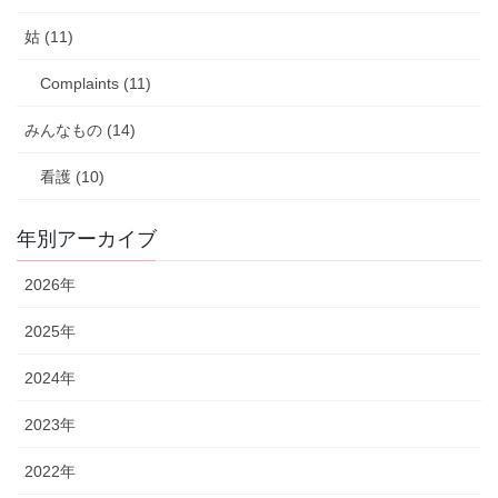
姑 (11)
Complaints (11)
みんなもの (14)
看護 (10)
年別アーカイブ
2026年
2025年
2024年
2023年
2022年