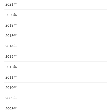
2021年
2020年
2019年
2018年
2014年
2013年
2012年
2011年
2010年
2009年
2008年