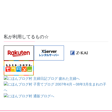
私が利用してるもの☆