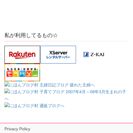
私が利用してるもの☆
Privacy Policy