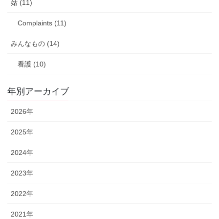
姑 (11)
Complaints (11)
みんなもの (14)
看護 (10)
年別アーカイブ
2026年
2025年
2024年
2023年
2022年
2021年