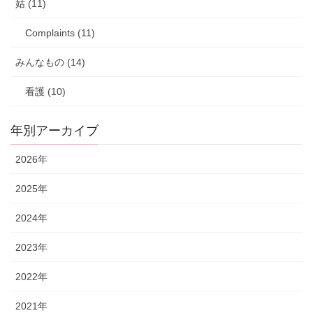
姑 (11)
Complaints (11)
みんなもの (14)
看護 (10)
年別アーカイブ
2026年
2025年
2024年
2023年
2022年
2021年