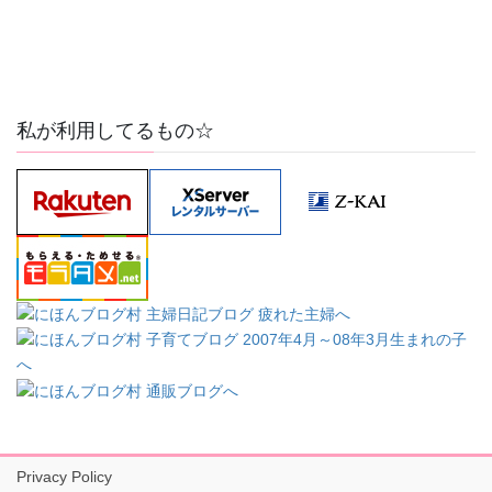
私が利用してるもの☆
Privacy Policy