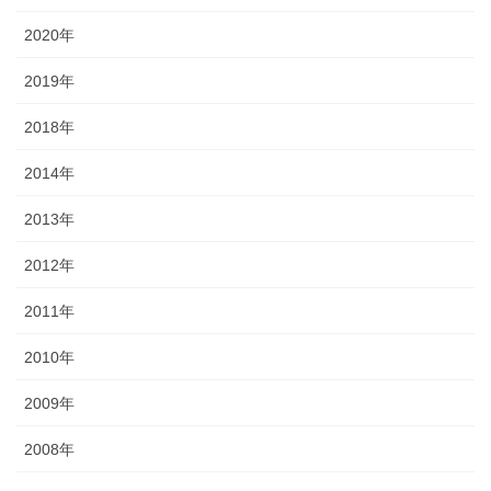
2020年
2019年
2018年
2014年
2013年
2012年
2011年
2010年
2009年
2008年