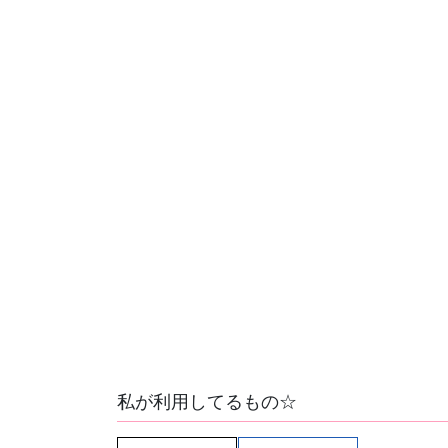
私が利用してるもの☆