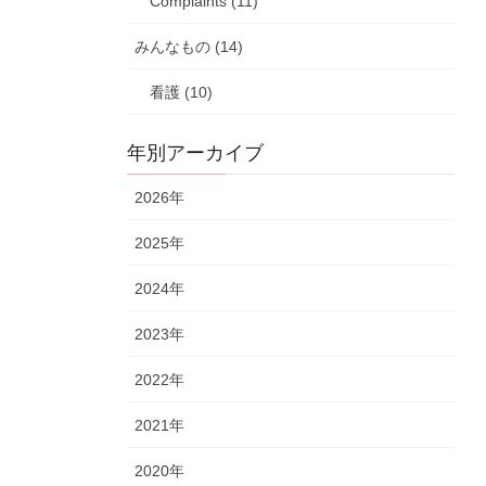
Complaints (11)
みんなもの (14)
看護 (10)
年別アーカイブ
2026年
2025年
2024年
2023年
2022年
2021年
2020年