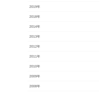
2019年
2018年
2014年
2013年
2012年
2011年
2010年
2009年
2008年