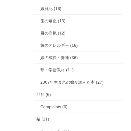
娘日記 (16)
歯の矯正 (13)
目の病気 (12)
娘のアレルギー (16)
娘の成長・発達 (36)
塾・学習教材 (11)
2007年生まれの娘が読んだ本 (27)
旦那 (6)
Complaints (6)
姑 (11)