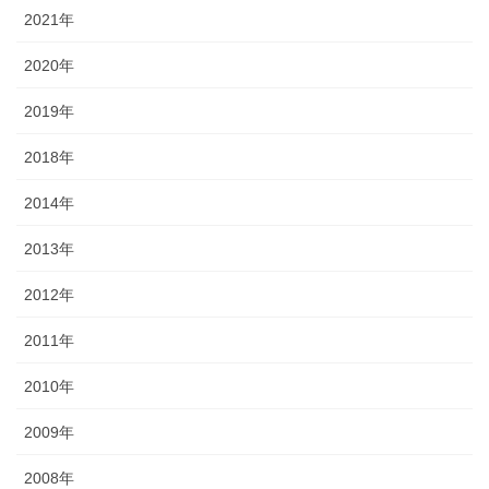
2021年
2020年
2019年
2018年
2014年
2013年
2012年
2011年
2010年
2009年
2008年