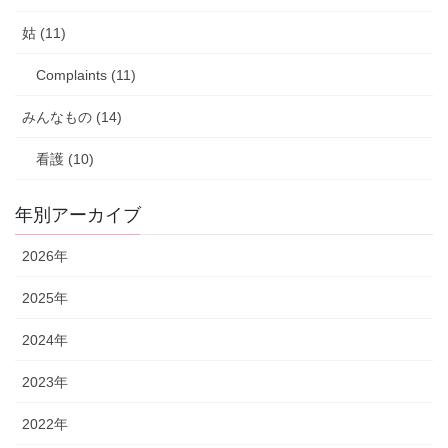
姑 (11)
Complaints (11)
みんなもの (14)
看護 (10)
年別アーカイブ
2026年
2025年
2024年
2023年
2022年