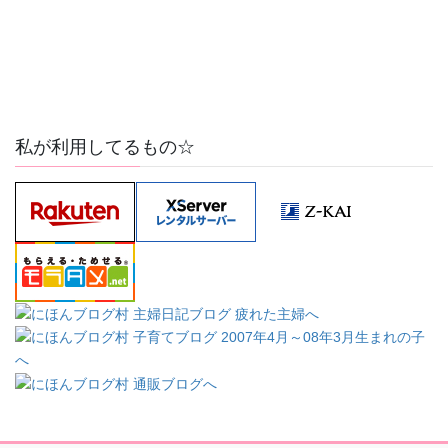
私が利用してるもの☆