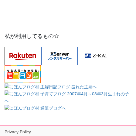
私が利用してるもの☆
Privacy Policy