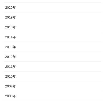
2020年
2019年
2018年
2014年
2013年
2012年
2011年
2010年
2009年
2008年