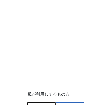
私が利用してるもの☆