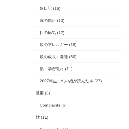
娘日記 (16)
歯の矯正 (13)
目の病気 (12)
娘のアレルギー (16)
娘の成長・発達 (36)
塾・学習教材 (11)
2007年生まれの娘が読んだ本 (27)
旦那 (6)
Complaints (6)
姑 (11)