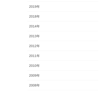
2019年
2018年
2014年
2013年
2012年
2011年
2010年
2009年
2008年