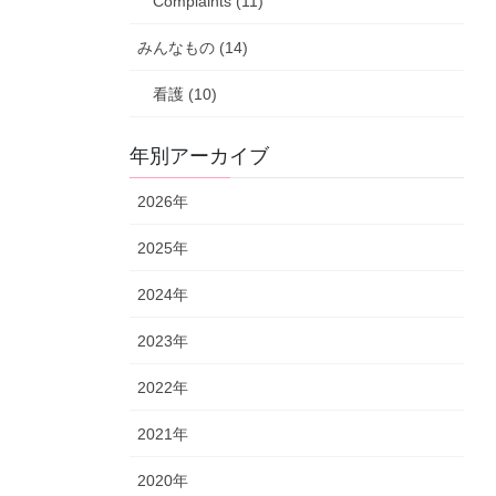
Complaints (11)
みんなもの (14)
看護 (10)
年別アーカイブ
2026年
2025年
2024年
2023年
2022年
2021年
2020年