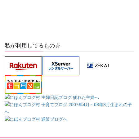
私が利用してるもの☆