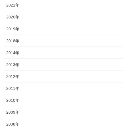
2021年
2020年
2019年
2018年
2014年
2013年
2012年
2011年
2010年
2009年
2008年