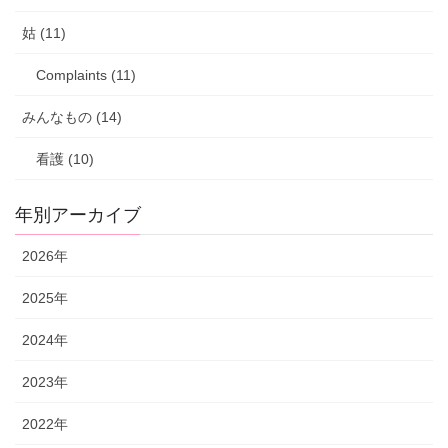
姑 (11)
Complaints (11)
みんなもの (14)
看護 (10)
年別アーカイブ
2026年
2025年
2024年
2023年
2022年