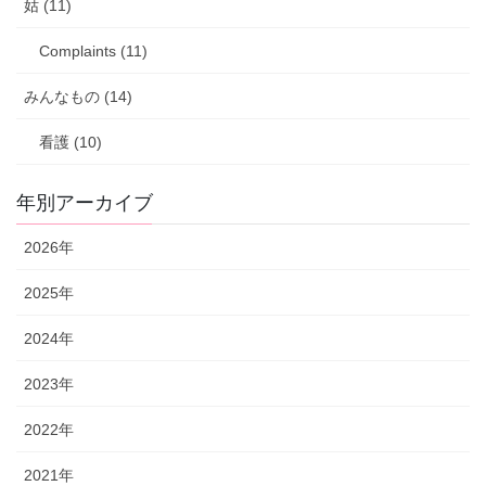
姑 (11)
Complaints (11)
みんなもの (14)
看護 (10)
年別アーカイブ
2026年
2025年
2024年
2023年
2022年
2021年