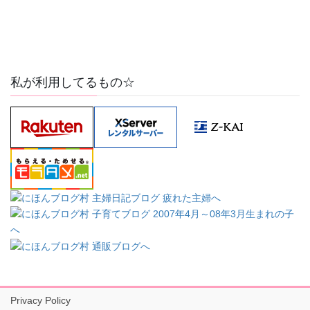
私が利用してるもの☆
Privacy Policy