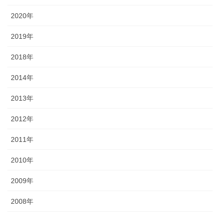
2020年
2019年
2018年
2014年
2013年
2012年
2011年
2010年
2009年
2008年