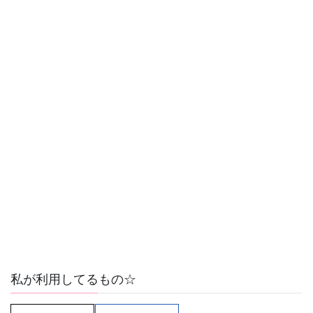
私が利用してるもの☆