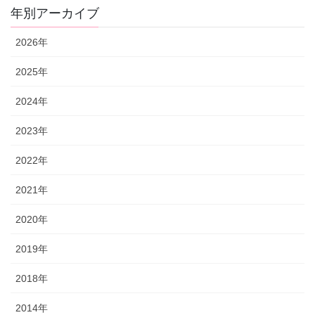
年別アーカイブ
2026年
2025年
2024年
2023年
2022年
2021年
2020年
2019年
2018年
2014年