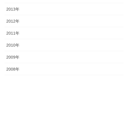
2013年
2012年
2011年
2010年
2009年
2008年