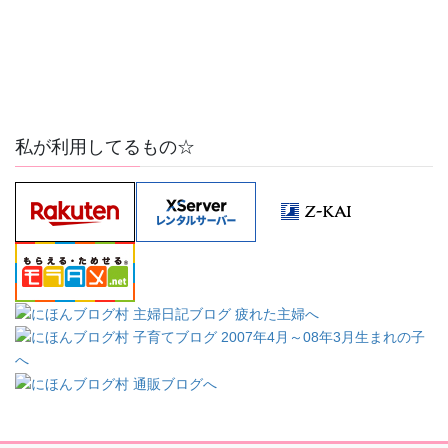
私が利用してるもの☆