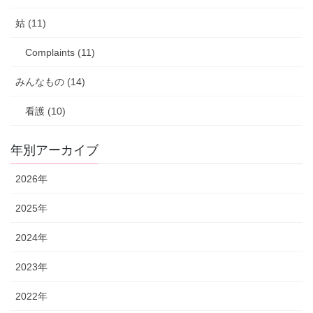
姑 (11)
Complaints (11)
みんなもの (14)
看護 (10)
年別アーカイブ
2026年
2025年
2024年
2023年
2022年