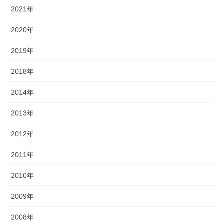
2021年
2020年
2019年
2018年
2014年
2013年
2012年
2011年
2010年
2009年
2008年