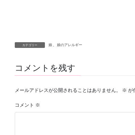
娘
、
娘のアレルギー
カテゴリー
コメントを残す
メールアドレスが公開されることはありません。
※
が
コメント
※