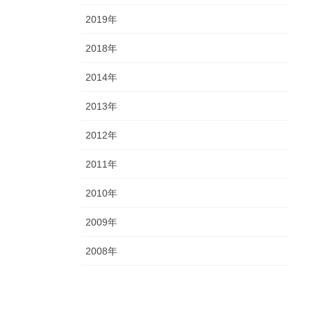
2019年
2018年
2014年
2013年
2012年
2011年
2010年
2009年
2008年