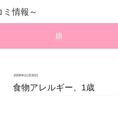
的口コミ情報～
娘
2008年11月30日
食物アレルギー、1歳