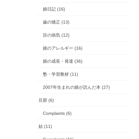
娘日記 (16)
歯の矯正 (13)
目の病気 (12)
娘のアレルギー (16)
娘の成長・発達 (36)
塾・学習教材 (11)
2007年生まれの娘が読んだ本 (27)
旦那 (6)
Complaints (6)
姑 (11)