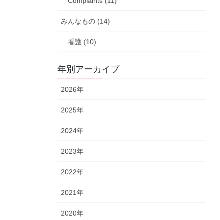
Complaints (11)
みんなもの (14)
看護 (10)
年別アーカイブ
2026年
2025年
2024年
2023年
2022年
2021年
2020年