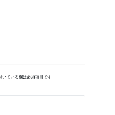
付いている欄は必須項目です