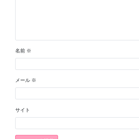
名前
※
メール
※
サイト