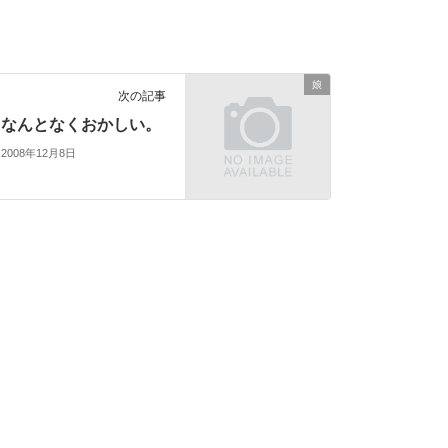
娘
次の記事
なんとなくおかしい。
2008年12月8日