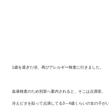
1歳を過ぎた頃、再びアレルギー検査に行きました。
血液検査のため別室へ案内されると、そこは点滴室。
冷えピタを貼って点滴してる3～4歳くらいの女の子が