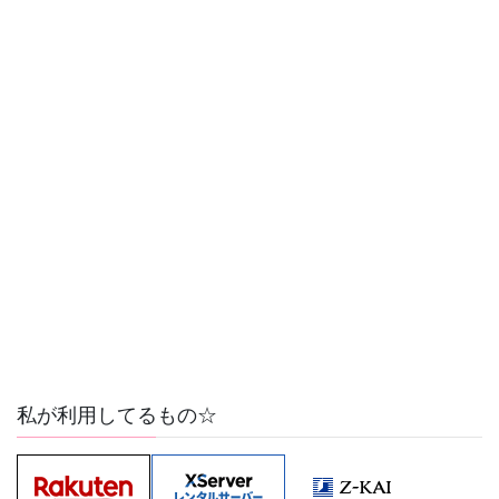
私が利用してるもの☆