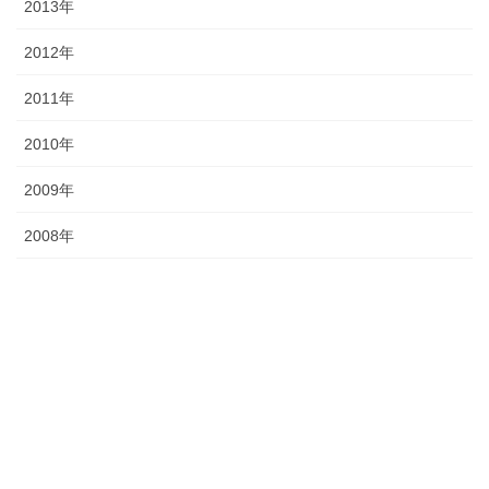
2013年
2012年
2011年
2010年
2009年
2008年