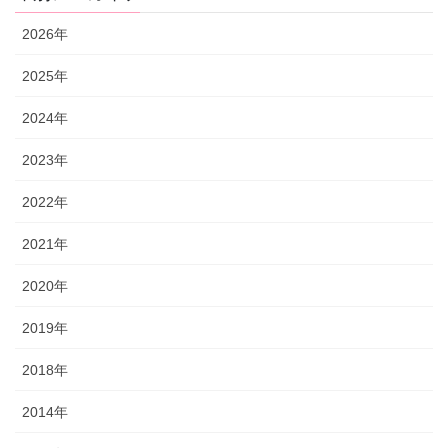
2026年
2025年
2024年
2023年
2022年
2021年
2020年
2019年
2018年
2014年