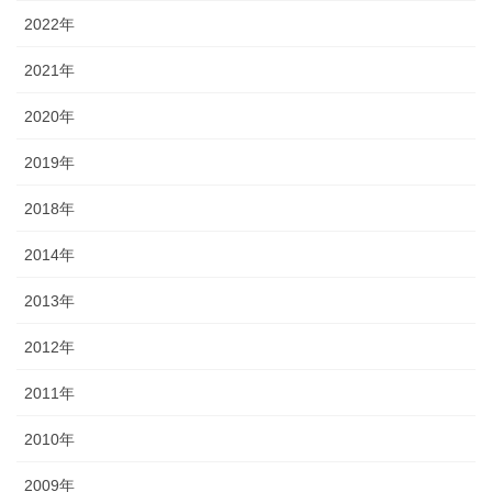
2022年
2021年
2020年
2019年
2018年
2014年
2013年
2012年
2011年
2010年
2009年