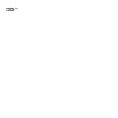
2008年