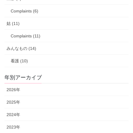
Complaints (6)
姑 (11)
Complaints (11)
みんなもの (14)
看護 (10)
年別アーカイブ
2026年
2025年
2024年
2023年