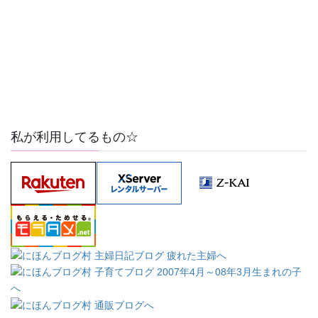
私が利用してるもの☆