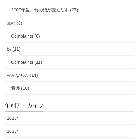
2007年生まれの娘が読んだ本 (27)
旦那 (6)
Complaints (6)
姑 (11)
Complaints (11)
みんなもの (14)
看護 (10)
年別アーカイブ
2026年
2025年