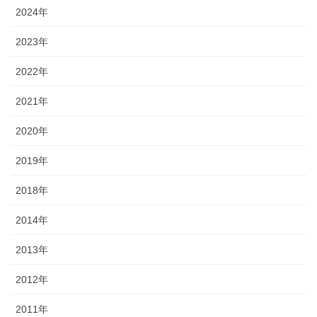
2024年
2023年
2022年
2021年
2020年
2019年
2018年
2014年
2013年
2012年
2011年