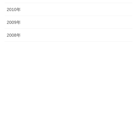
2010年
2009年
2008年