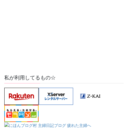
私が利用してるもの☆