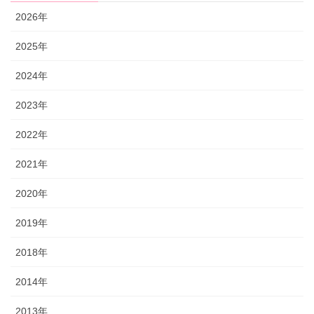
2026年
2025年
2024年
2023年
2022年
2021年
2020年
2019年
2018年
2014年
2013年