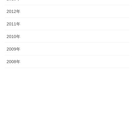
2012年
2011年
2010年
2009年
2008年