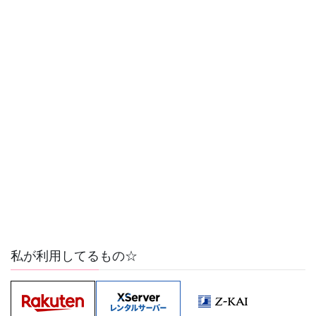
私が利用してるもの☆