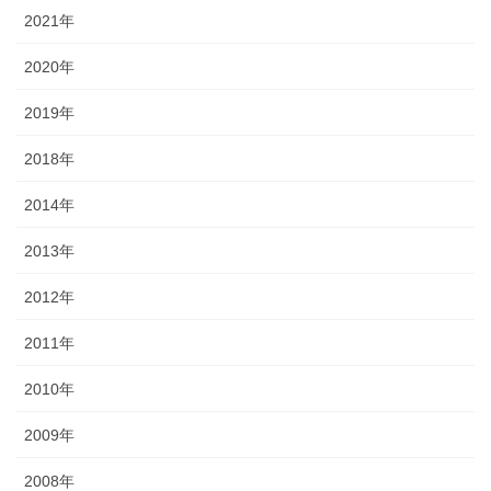
2021年
2020年
2019年
2018年
2014年
2013年
2012年
2011年
2010年
2009年
2008年