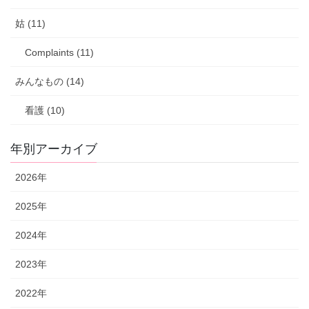
姑 (11)
Complaints (11)
みんなもの (14)
看護 (10)
年別アーカイブ
2026年
2025年
2024年
2023年
2022年