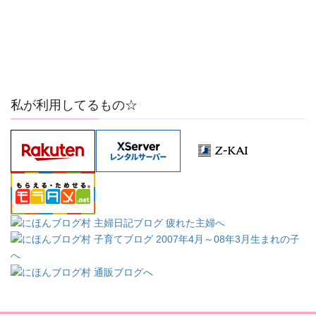
私が利用してるもの☆