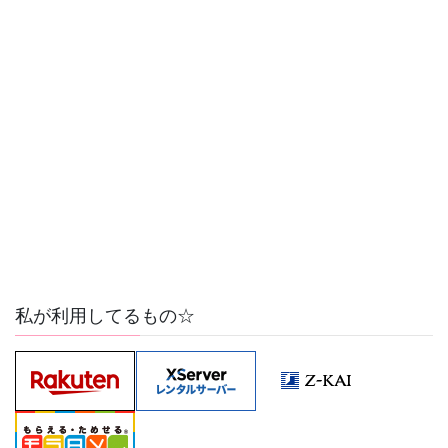
私が利用してるもの☆