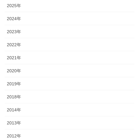
2025年
2024年
2023年
2022年
2021年
2020年
2019年
2018年
2014年
2013年
2012年