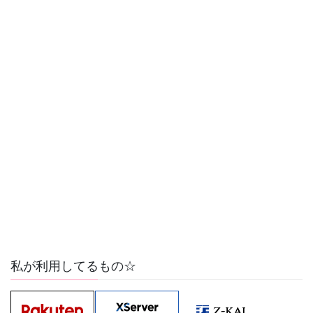
私が利用してるもの☆