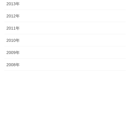
2013年
2012年
2011年
2010年
2009年
2008年