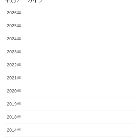
年別アーカイブ
2026年
2025年
2024年
2023年
2022年
2021年
2020年
2019年
2018年
2014年