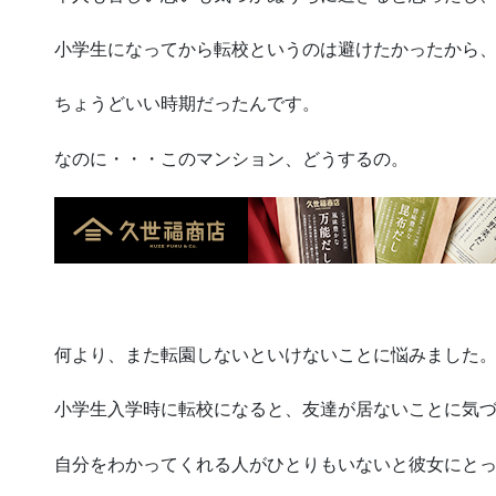
小学生になってから転校というのは避けたかったから
ちょうどいい時期だったんです。
なのに・・・このマンション、どうするの。
何より、また転園しないといけないことに悩みました
小学生入学時に転校になると、友達が居ないことに気
自分をわかってくれる人がひとりもいないと彼女にと