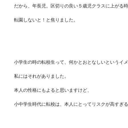
だから、年長児。区切りの良い５歳児クラスに上がる
転園しないと！と焦りました。
小学生の時の転校生って、何かとおとなしいというイ
私にはそれがありました。
本人の性格にもよると思いますけど、
小中学生時代に転校は、本人にとってリスクが高すぎ