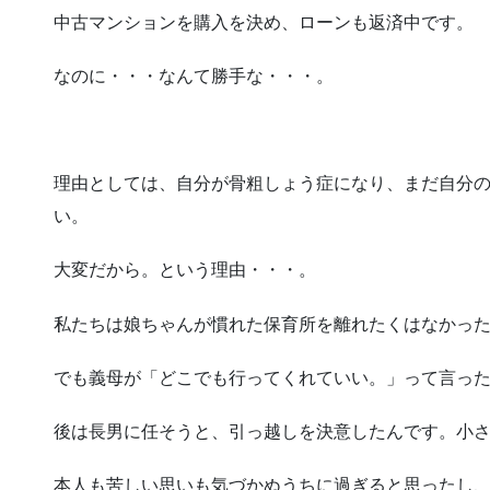
中古マンションを購入を決め、ローンも返済中です。
なのに・・・なんて勝手な・・・。
理由としては、自分が骨粗しょう症になり、まだ自分
い。
大変だから。という理由・・・。
私たちは娘ちゃんが慣れた保育所を離れたくはなかっ
でも義母が「どこでも行ってくれていい。」って言っ
後は長男に任そうと、引っ越しを決意したんです。小
本人も苦しい思いも気づかぬうちに過ぎると思ったし