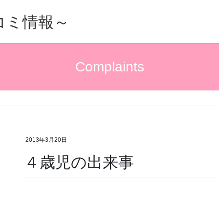
的口コミ情報～
Complaints
2013年3月20日
４歳児の出来事