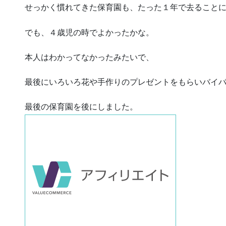
せっかく慣れてきた保育園も、たった１年で去ること
でも、４歳児の時でよかったかな。
本人はわかってなかったみたいで、
最後にいろいろ花や手作りのプレゼントをもらいバイ
最後の保育園を後にしました。