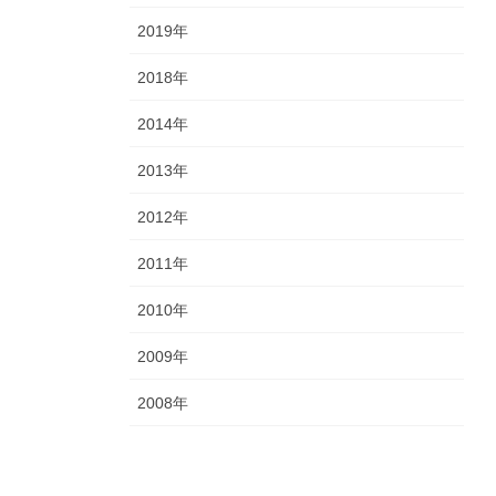
2019年
2018年
2014年
2013年
2012年
2011年
2010年
2009年
2008年