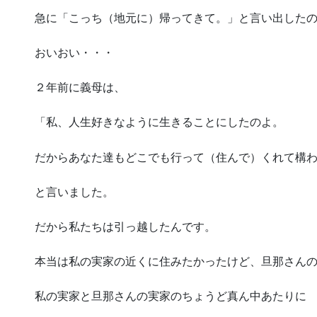
急に「こっち（地元に）帰ってきて。」と言い出した
おいおい・・・
２年前に義母は、
「私、人生好きなように生きることにしたのよ。
だからあなた達もどこでも行って（住んで）くれて構
と言いました。
だから私たちは引っ越したんです。
本当は私の実家の近くに住みたかったけど、旦那さん
私の実家と旦那さんの実家のちょうど真ん中あたりに