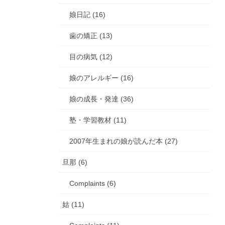
娘日記 (16)
歯の矯正 (13)
目の病気 (12)
娘のアレルギー (16)
娘の成長・発達 (36)
塾・学習教材 (11)
2007年生まれの娘が読んだ本 (27)
旦那 (6)
Complaints (6)
姑 (11)