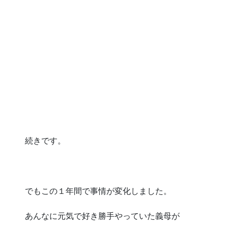
続きです。
でもこの１年間で事情が変化しました。
あんなに元気で好き勝手やっていた義母が