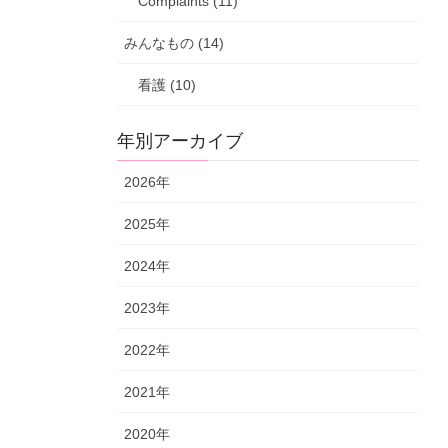
Complaints (11)
みんなもの (14)
看護 (10)
年別アーカイブ
2026年
2025年
2024年
2023年
2022年
2021年
2020年