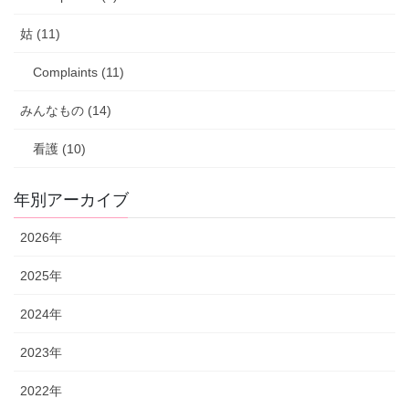
姑 (11)
Complaints (11)
みんなもの (14)
看護 (10)
年別アーカイブ
2026年
2025年
2024年
2023年
2022年