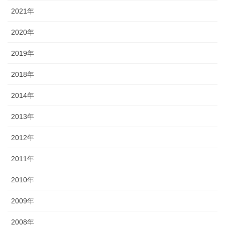
2021年
2020年
2019年
2018年
2014年
2013年
2012年
2011年
2010年
2009年
2008年