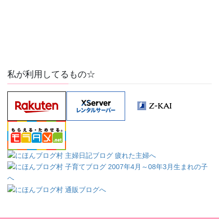
私が利用してるもの☆