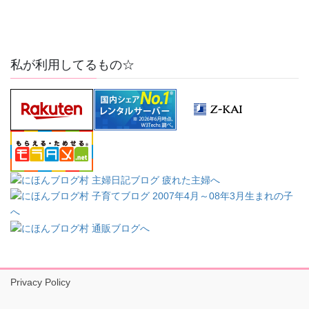
私が利用してるもの☆
Privacy Policy