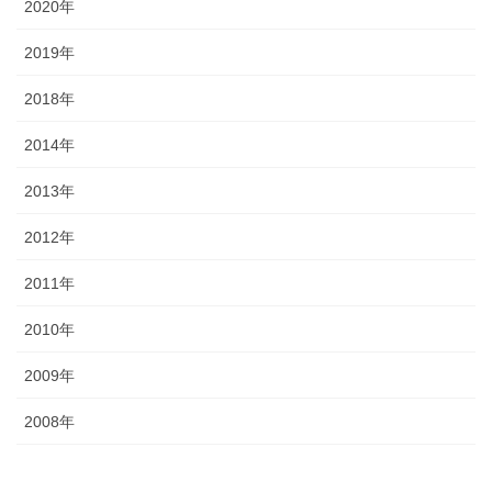
2020年
2019年
2018年
2014年
2013年
2012年
2011年
2010年
2009年
2008年