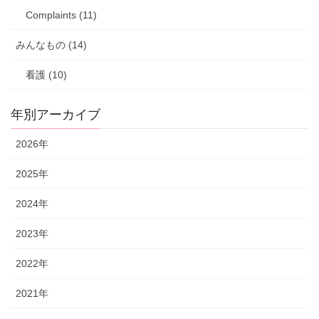
Complaints (11)
みんなもの (14)
看護 (10)
年別アーカイブ
2026年
2025年
2024年
2023年
2022年
2021年