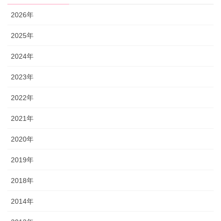
2026年
2025年
2024年
2023年
2022年
2021年
2020年
2019年
2018年
2014年