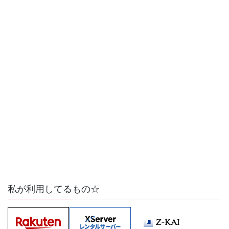
私が利用してるもの☆