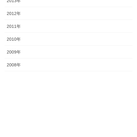
2013年
2012年
2011年
2010年
2009年
2008年