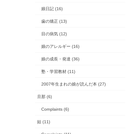
娘日記 (16)
歯の矯正 (13)
目の病気 (12)
娘のアレルギー (16)
娘の成長・発達 (36)
塾・学習教材 (11)
2007年生まれの娘が読んだ本 (27)
旦那 (6)
Complaints (6)
姑 (11)