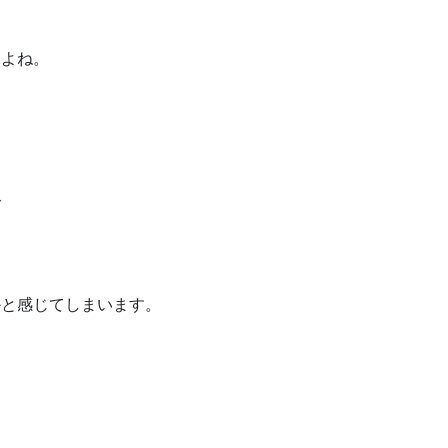
すよね。
ば
かと感じてしまいます。