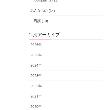
Complaints (11)
みんなもの (14)
看護 (10)
年別アーカイブ
2026年
2025年
2024年
2023年
2022年
2021年
2020年