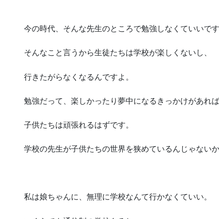
今の時代、そんな先生のところで勉強しなくていいで
そんなこと言うから生徒たちは学校が楽しくないし、
行きたがらなくなるんですよ。
勉強だって、楽しかったり夢中になるきっかけがあれ
子供たちは頑張れるはずです。
学校の先生が子供たちの世界を狭めているんじゃない
私は娘ちゃんに、無理に学校なんて行かなくていい。