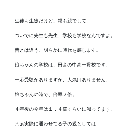
生徒も生徒だけど、親も親でして。
ついでに先生も先生、学校も学校なんですよ。
昔とは違う。明らかに時代を感じます。
娘ちゃんの学校は、田舎の中高一貫校です。
一応受験がありますが、人気はありません。
娘ちゃんの時で、倍率２倍。
４年後の今年は１．４倍くらいに減ってます。
まぁ実際に通わせてる子の親としては