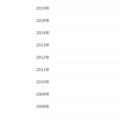
2019年
2018年
2014年
2013年
2012年
2011年
2010年
2009年
2008年