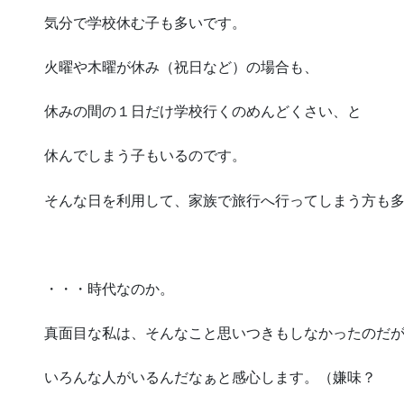
気分で学校休む子も多いです。
火曜や木曜が休み（祝日など）の場合も、
休みの間の１日だけ学校行くのめんどくさい、と
休んでしまう子もいるのです。
そんな日を利用して、家族で旅行へ行ってしまう方も
・・・時代なのか。
真面目な私は、そんなこと思いつきもしなかったのだ
いろんな人がいるんだなぁと感心します。（嫌味？