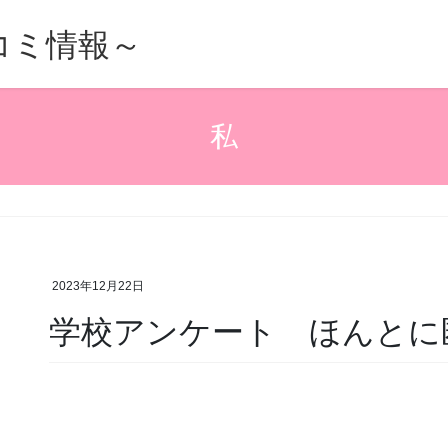
的口コミ情報～
私
2023年12月22日
学校アンケート ほんとに