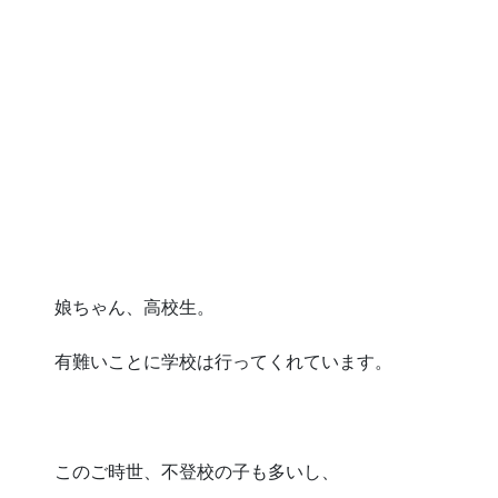
娘ちゃん、高校生。
有難いことに学校は行ってくれています。
このご時世、不登校の子も多いし、