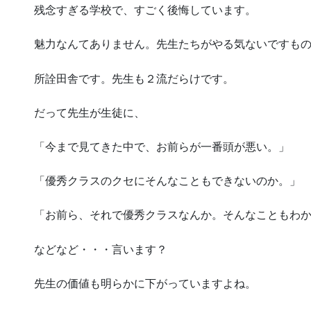
残念すぎる学校で、すごく後悔しています。
魅力なんてありません。先生たちがやる気ないですも
所詮田舎です。先生も２流だらけです。
だって先生が生徒に、
「今まで見てきた中で、お前らが一番頭が悪い。」
「優秀クラスのクセにそんなこともできないのか。」
「お前ら、それで優秀クラスなんか。そんなこともわ
などなど・・・言います？
先生の価値も明らかに下がっていますよね。