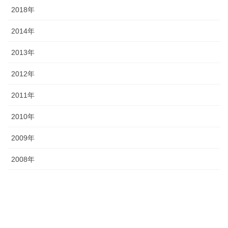
2018年
2014年
2013年
2012年
2011年
2010年
2009年
2008年