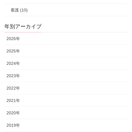
看護 (10)
年別アーカイブ
2026年
2025年
2024年
2023年
2022年
2021年
2020年
2019年